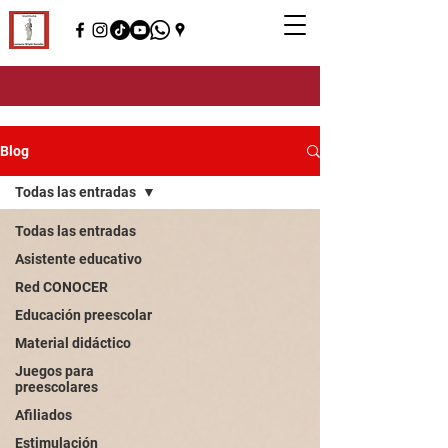
Blog
Todas las entradas
Todas las entradas
Asistente educativo
Red CONOCER
Educación preescolar
Material didáctico
Juegos para
preescolares
Afiliados
Estimulación