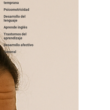
temprana
Psicomotricidad
Desarrollo del
lenguaje
Aprende inglés
Trastornos del
aprendizaje
Desarrollo afectivo
General