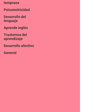
temprana
Psicomotricidad
Desarrollo del
lenguaje
Aprende inglés
Trastornos del
aprendizaje
Desarrollo afectivo
General