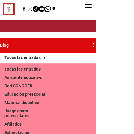
Blog
Todas las entradas
Todas las entradas
Asistente educativo
Red CONOCER
Educación preescolar
Material didáctico
Juegos para
preescolares
Afiliados
Estimulación