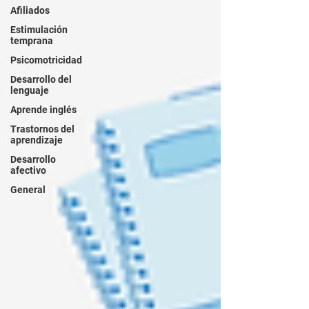
Afiliados
Estimulación
temprana
Psicomotricidad
Desarrollo del
lenguaje
Aprende inglés
Trastornos del
aprendizaje
Desarrollo
afectivo
General