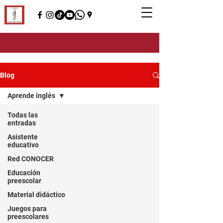
Blog
Aprende inglés
Todas las
entradas
Asistente
educativo
Red CONOCER
Educación
preescolar
Material didáctico
Juegos para
preescolares