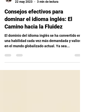
Psic. Guillermo Lara
22 may 2023
3 min de lectura
Consejos efectivos para
dominar el idioma inglés: El
Camino hacia la Fluidez
El dominio del idioma inglés se ha convertido en
una habilidad cada vez más demandada y valiosa
en el mundo globalizado actual. Ya sea...