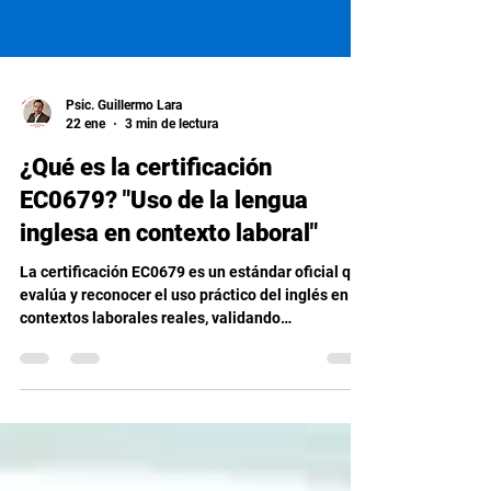
Psic. Guillermo Lara
22 ene
3 min de lectura
¿Qué es la certificación
EC0679? "Uso de la lengua
inglesa en contexto laboral"
La certificación EC0679 es un estándar oficial que
evalúa y reconocer el uso práctico del inglés en
contextos laborales reales, validando
competencias profesionales con validez nacional