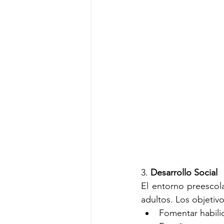
3. 
Desarrollo Social
El entorno preescol
adultos. Los objetivo
Fomentar habili