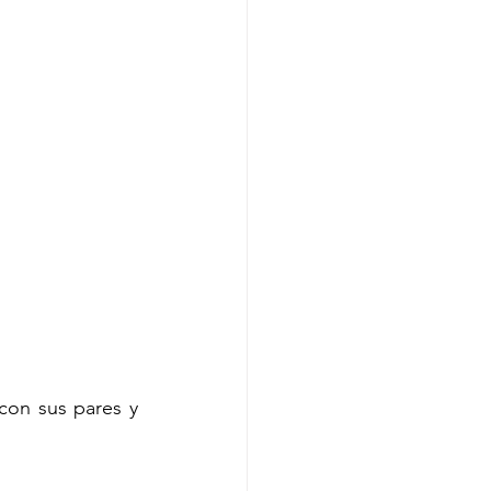
con sus pares y 