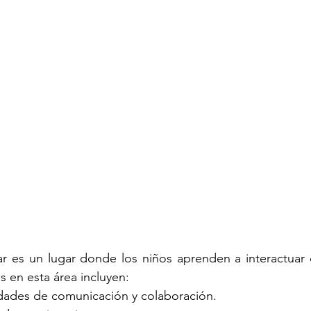
ar es un lugar donde los niños aprenden a interactuar 
s en esta área incluyen:
dades de comunicación y colaboración.