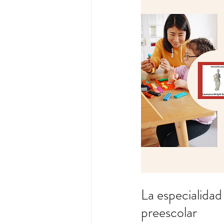
La especialidad
preescolar