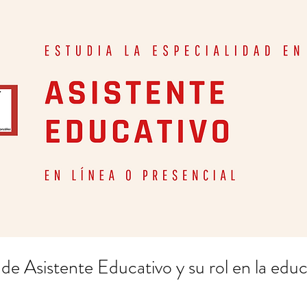
 de Asistente Educativo y su rol en la edu