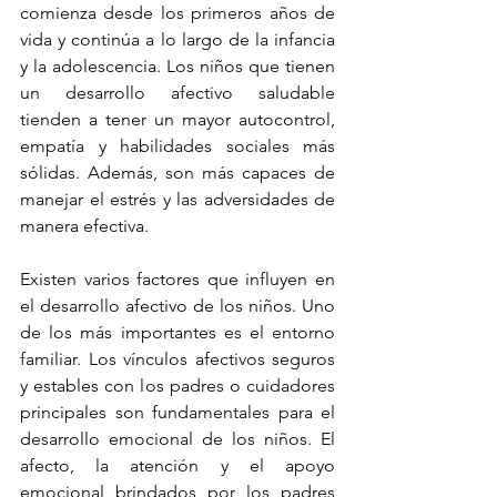
comienza desde los primeros años de 
vida y continúa a lo largo de la infancia 
y la adolescencia. Los niños que tienen 
un desarrollo afectivo saludable 
tienden a tener un mayor autocontrol, 
empatía y habilidades sociales más 
sólidas. Además, son más capaces de 
manejar el estrés y las adversidades de 
manera efectiva.
Existen varios factores que influyen en 
el desarrollo afectivo de los niños. Uno 
de los más importantes es el entorno 
familiar. Los vínculos afectivos seguros 
y estables con los padres o cuidadores 
principales son fundamentales para el 
desarrollo emocional de los niños. El 
afecto, la atención y el apoyo 
emocional brindados por los padres 