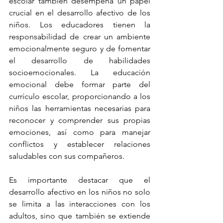
escolar también desempeña un papel 
crucial en el desarrollo afectivo de los 
niños. Los educadores tienen la 
responsabilidad de crear un ambiente 
emocionalmente seguro y de fomentar 
el desarrollo de habilidades 
socioemocionales. La educación 
emocional debe formar parte del 
currículo escolar, proporcionando a los 
niños las herramientas necesarias para 
reconocer y comprender sus propias 
emociones, así como para manejar 
conflictos y establecer relaciones 
saludables con sus compañeros.
Es importante destacar que el 
desarrollo afectivo en los niños no solo 
se limita a las interacciones con los 
adultos, sino que también se extiende 