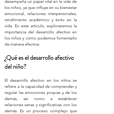
desempeña un papel vital en la vida de 
los niños, ya que influye en su bienestar 
emocional, relaciones interpersonales, 
rendimiento académico y éxito en la 
vida. En este artículo, exploraremos la 
importancia del desarrollo afectivo en 
los niños y cómo podemos fomentarlo 
de manera efectiva.
¿Qué es el desarrollo afectivo 
del niño?
El desarrollo afectivo en los niños se 
refiere a la capacidad de comprender y 
regular las emociones propias y de los 
demás, así como a establecer 
relaciones sanas y significativas con los 
demás. Es un proceso complejo que 