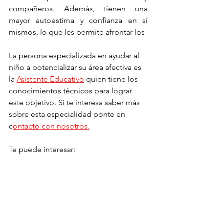
compañeros. Además, tienen una 
mayor autoestima y confianza en sí 
mismos, lo que les permite afrontar los
La persona especializada en ayudar al 
niño a potencializar su área afectiva es 
la 
Asistente Educativo
 quien tiene los 
conocimientos técnicos para lograr 
este objetivo. Si te interesa saber más 
sobre esta especialidad ponte en 
c
ontacto con nosotros.
Te puede interesar: