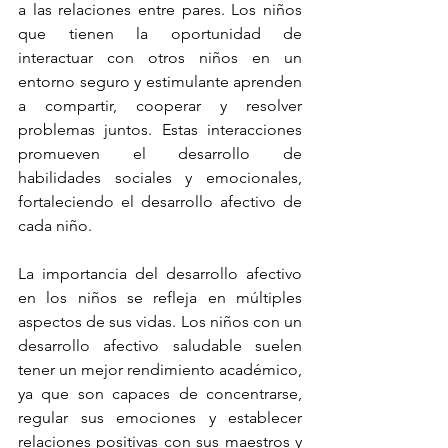
a las relaciones entre pares. Los niños 
que tienen la oportunidad de 
interactuar con otros niños en un 
entorno seguro y estimulante aprenden 
a compartir, cooperar y resolver 
problemas juntos. Estas interacciones 
promueven el desarrollo de 
habilidades sociales y emocionales, 
fortaleciendo el desarrollo afectivo de 
cada niño.
La importancia del desarrollo afectivo 
en los niños se refleja en múltiples 
aspectos de sus vidas. Los niños con un 
desarrollo afectivo saludable suelen 
tener un mejor rendimiento académico, 
ya que son capaces de concentrarse, 
regular sus emociones y establecer 
relaciones positivas con sus maestros y 