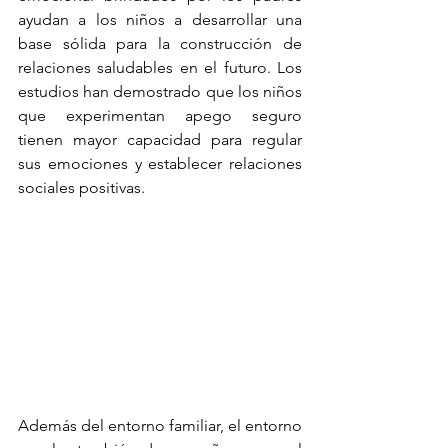
ayudan a los niños a desarrollar una 
base sólida para la construcción de 
relaciones saludables en el futuro. Los 
estudios han demostrado que los niños 
que experimentan apego seguro 
tienen mayor capacidad para regular 
sus emociones y establecer relaciones 
sociales positivas.
Además del entorno familiar, el entorno 